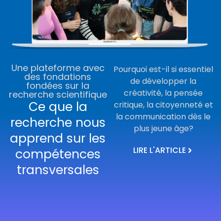
Une plateforme avec
Pourquoi est-il si essentiel
des fondations
de développer la
fondées sur la
créativité, la pensée
recherche scientifique
Ce que la
critique, la citoyenneté et
la communication dès le
recherche nous
plus jeune âge?
apprend sur les
LIRE L'ARTICLE
compétences
transversales