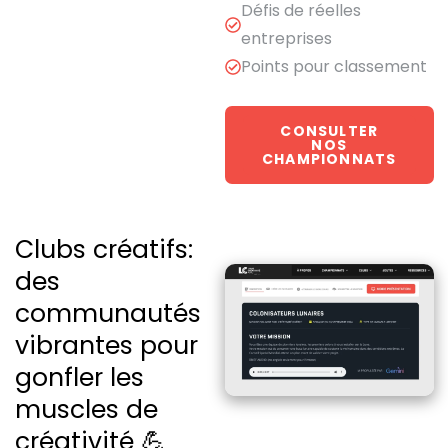
Défis de réelles
entreprises
Points pour classement
CONSULTER
NOS
CHAMPIONNATS
Clubs créatifs:
des
communautés
vibrantes pour
gonfler les
muscles de
créativité 💪