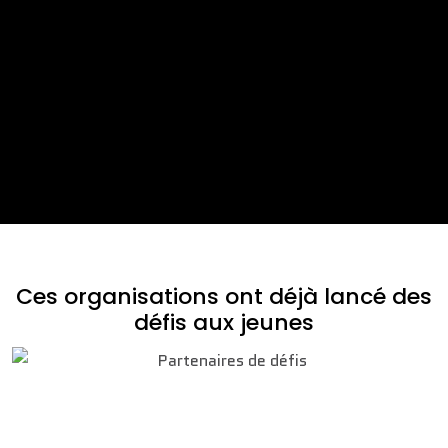
Ces organisations ont déjà lancé des
défis aux jeunes