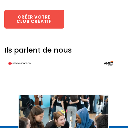
CRÉER VOTRE
CLUB CRÉATIF
Ils parlent de nous