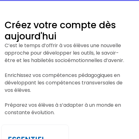
Créez votre compte dès
aujourd'hui
C’est le temps d’offrir à vos élèves une nouvelle
approche pour développer les outils, le savoir-
être et les habiletés socioémotionnelles d’avenir.
Enrichissez vos compétences pédagogiques en
développant les compétences transversales de
vos élèves.
Préparez vos élèves à s’adapter à un monde en
constante évolution.