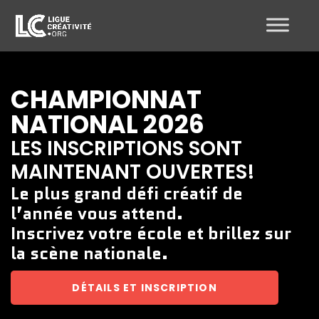
CHAMPIONNAT
NATIONAL 2026
LES INSCRIPTIONS SONT
MAINTENANT OUVERTES!
Le plus grand défi créatif de
l’année vous attend.
Inscrivez votre école et brillez sur
la scène nationale.
DÉTAILS ET INSCRIPTION