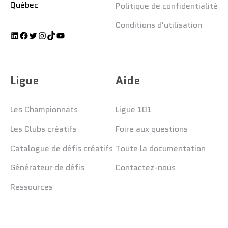
Québec
Politique de confidentialité
Conditions d'utilisation
Ligue
Aide
Les Championnats
Ligue 101
Les Clubs créatifs
Foire aux questions
Catalogue de défis créatifs
Toute la documentation
Générateur de défis
Contactez-nous
Ressources