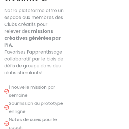
Notre plateforme offre un
espace aux membres des
Clubs créatifs pour
relever des
missions
créatives générées par
l’IA
.
Favorisez l’apprentissage
collaboratif par le biais de
défis de groupe dans des
clubs stimulants!
1 nouvelle mission par
semaine
Soumission du prototype
en ligne
Notes de suivis pour le
coach