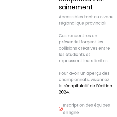
sainement
Accessibles tant au niveau
régional que provincial!
Ces rencontres en
présentiel forgent les
collisions créatives entre
les étudiants et
repoussent leurs limites.
Pour avoir un aperçu des
championnats, visionnez
le
récapitulatif de l’édition
2024
.
Inscription des équipes
en ligne