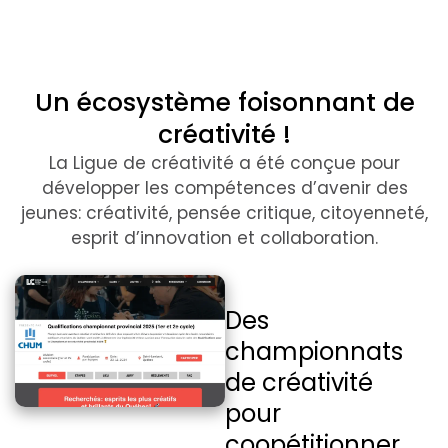
Un écosystème foisonnant de
créativité !
La Ligue de créativité a été conçue pour
développer les compétences d’avenir des
jeunes: créativité, pensée critique, citoyenneté,
esprit d’innovation et collaboration.
Des
championnats
de créativité
pour
coopétitionner